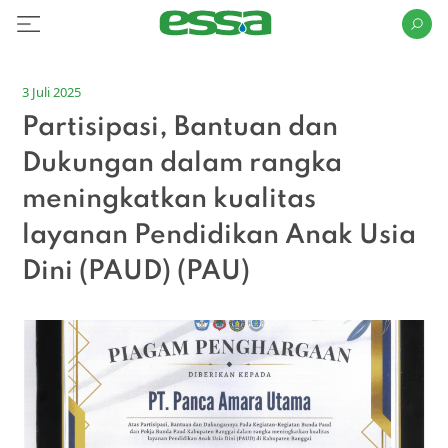
3 Juli 2025
Partisipasi, Bantuan dan
Dukungan dalam rangka
meningkatkan kualitas
layanan Pendidikan Anak Usia
Dini (PAUD) (PAU)