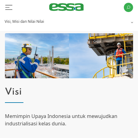
Visi, Misi dan Nilai Nilai
Visi
Memimpin Upaya Indonesia untuk mewujudkan
industrialisasi kelas dunia.