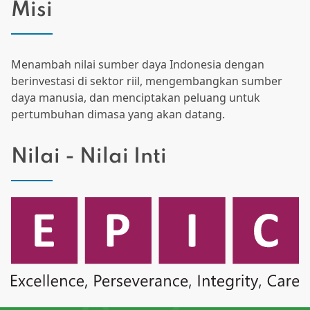
Misi
Menambah nilai sumber daya Indonesia dengan
berinvestasi di sektor riil, mengembangkan sumber
daya manusia, dan menciptakan peluang untuk
pertumbuhan dimasa yang akan datang.
Nilai - Nilai Inti