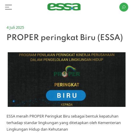
4 Juli 2025
PROPER peringkat Biru (ESSA)
ESSA meraih PROPER Peringkat Biru sebagai bentuk kepatuhan
terhadap standar lingkungan yang ditetapkan oleh Kementerian
Lingkungan Hidup dan Kehutanan