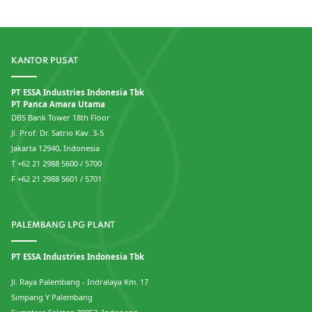
KANTOR PUSAT
PT ESSA Industries Indonesia Tbk
PT Panca Amara Utama
DBS Bank Tower 18th Floor
Jl. Prof. Dr. Satrio Kav. 3-5
Jakarta 12940, Indonesia
T +62 21 2988 5600 / 5700
F +62 21 2988 5601 / 5701
PALEMBANG LPG PLANT
PT ESSA Industries Indonesia Tbk
Jl. Raya Palembang - Indralaya Km. 17
Simpang Y Palembang