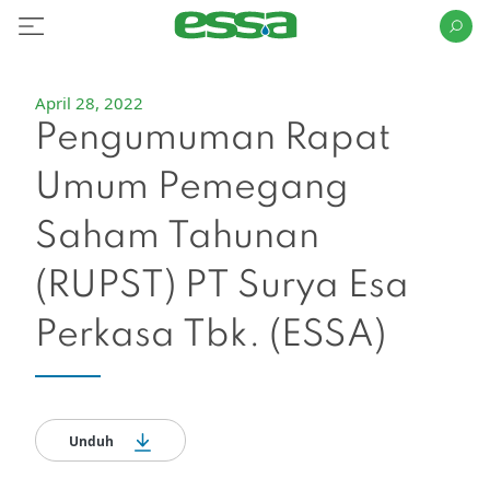
April 28, 2022
Pengumuman Rapat
Umum Pemegang
Saham Tahunan
(RUPST) PT Surya Esa
Perkasa Tbk. (ESSA)
Unduh