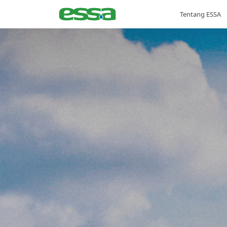
Tentang ESSA