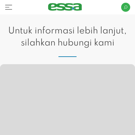
Untuk informasi lebih lanjut,
silahkan hubungi kami