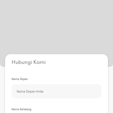
Hubungi Kami
Nama Depan
Nama Belakang