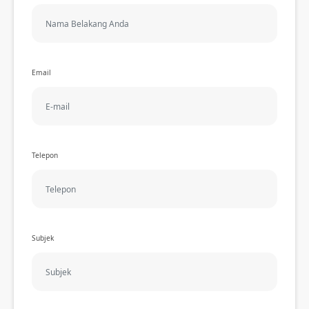
Email
Telepon
Subjek