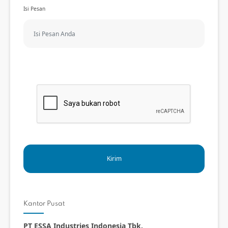
Isi Pesan
Kantor Pusat
PT ESSA Industries Indonesia Tbk.