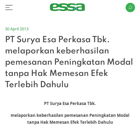
30 April 2013
PT Surya Esa Perkasa Tbk.
melaporkan keberhasilan
pemesanan Peningkatan Modal
tanpa Hak Memesan Efek
Terlebih Dahulu
PT Surya Esa Perkasa Tbk.
melaporkan keberhasilan pemesanan Peningkatan Modal
tanpa Hak Memesan Efek Terlebih Dahulu