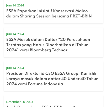
Juni 14, 2024
ESSA Paparkan Inisiatif Konservasi Maleo
dalam Sharing Session bersama PRZT-BRIN
Juni 14, 2024
ESSA Masuk dalam Daftar “20 Perusahaan
Teratas yang Harus Diperhatikan di Tahun
2024” versi Bloomberg Technoz
Juni 14, 2024
Presiden Direktur & CEO ESSA Group, Kanishk
Laroya masuk dalam daftar 40 Under 40 Tahun
2024 versi Fortune Indonesia
Desember 26, 2023