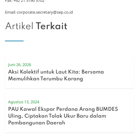
Fax: +62 21 5790 3702
Email: corporate.secretary@sep.co.id
Artikel
Terkait
Juni 26, 2026
Aksi Kolektif untuk Laut Kita: Bersama
Memulihkan Terumbu Karang
Agustus 13, 2024
PAU Kawal Ekspor Perdana Arang BUMDES
Uling, Ciptakan Tolak Ukur Baru dalam
Pembangunan Daerah