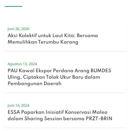
Juni 26, 2026
Aksi Kolektif untuk Laut Kita: Bersama
Memulihkan Terumbu Karang
Agustus 13, 2024
PAU Kawal Ekspor Perdana Arang BUMDES
Uling, Ciptakan Tolak Ukur Baru dalam
Pembangunan Daerah
Juni 14, 2024
ESSA Paparkan Inisiatif Konservasi Maleo
dalam Sharing Session bersama PRZT-BRIN