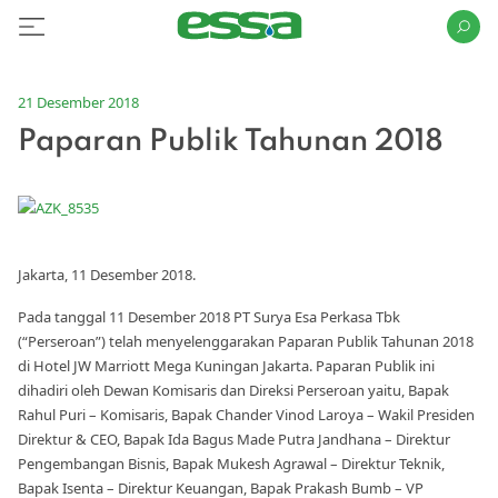
21 Desember 2018
Paparan Publik Tahunan 2018
Jakarta, 11 Desember 2018.
Pada tanggal 11 Desember 2018 PT Surya Esa Perkasa Tbk
(“Perseroan”) telah menyelenggarakan Paparan Publik Tahunan 2018
di Hotel JW Marriott Mega Kuningan Jakarta. Paparan Publik ini
dihadiri oleh Dewan Komisaris dan Direksi Perseroan yaitu, Bapak
Rahul Puri – Komisaris, Bapak Chander Vinod Laroya – Wakil Presiden
Direktur & CEO, Bapak Ida Bagus Made Putra Jandhana – Direktur
Pengembangan Bisnis, Bapak Mukesh Agrawal – Direktur Teknik,
Bapak Isenta – Direktur Keuangan, Bapak Prakash Bumb – VP