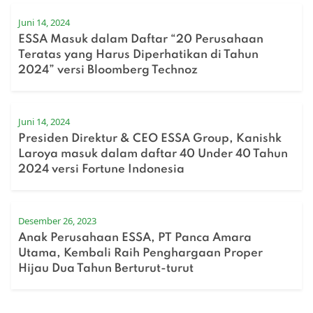
Juni 14, 2024
ESSA Masuk dalam Daftar “20 Perusahaan
Teratas yang Harus Diperhatikan di Tahun
2024” versi Bloomberg Technoz
Juni 14, 2024
Presiden Direktur & CEO ESSA Group, Kanishk
Laroya masuk dalam daftar 40 Under 40 Tahun
2024 versi Fortune Indonesia
Desember 26, 2023
Anak Perusahaan ESSA, PT Panca Amara
Utama, Kembali Raih Penghargaan Proper
Hijau Dua Tahun Berturut-turut