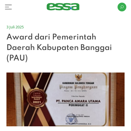
3 Juli 2025
Award dari Pemerintah
Daerah Kabupaten Banggai
(PAU)