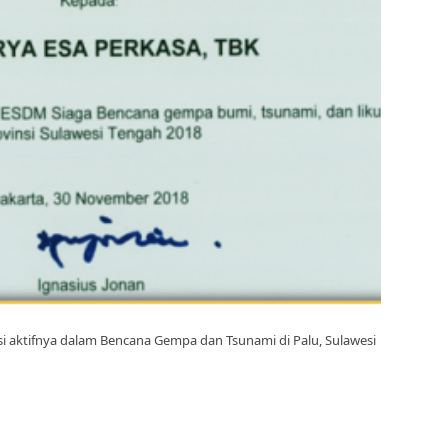
i aktifnya dalam Bencana Gempa dan Tsunami di Palu, Sulawesi