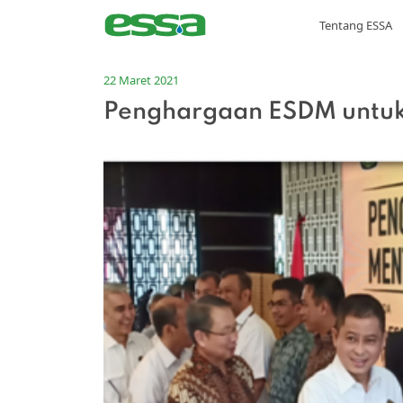
Tentang ESSA
22 Maret 2021
Penghargaan ESDM untuk