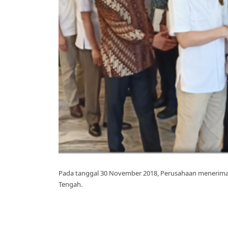
Pada tanggal 30 November 2018, Perusahaan menerima “
Tengah.