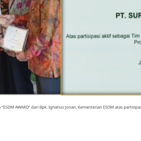
ESDM AWARD” dari Bpk. Ignatius Jonan, Kementerian ESDM atas partisipas