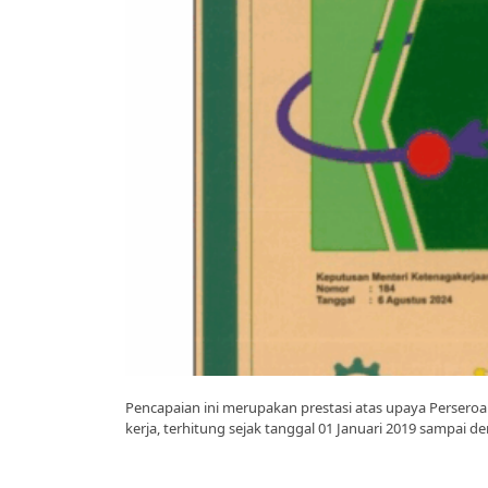
Pencapaian ini merupakan prestasi atas upaya Persero
kerja, terhitung sejak tanggal 01 Januari 2019 sampai 