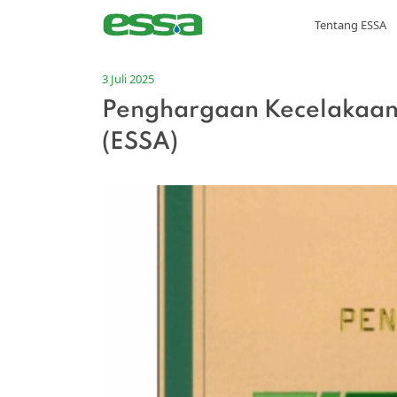
Tentang ESSA
3 Juli 2025
Penghargaan Kecelakaan 
(ESSA)