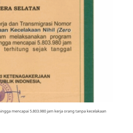
ingga mencapai 5.803.980 jam kerja orang tanpa kecelakaan