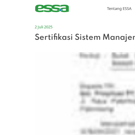
Tentang ESSA
2 Juli 2025
Sertifikasi Sistem Manaj