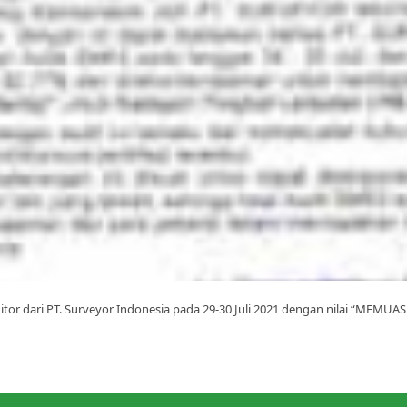
ditor dari PT. Surveyor Indonesia pada 29-30 Juli 2021 dengan nilai “MEMU