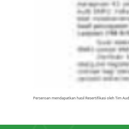
Perseroan mendapatkan hasil Resertifikasi oleh Tim Au