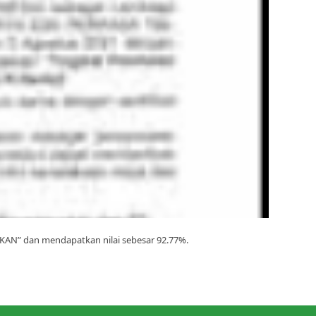
ASKAN” dan mendapatkan nilai sebesar 92.77%.