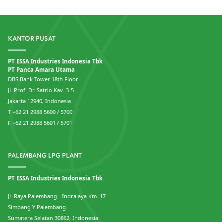
KANTOR PUSAT
PT ESSA Industries Indonesia Tbk
PT Panca Amara Utama
DBS Bank Tower 18th Floor
Jl. Prof. Dr. Satrio Kav. 3-5
Jakarta 12940, Indonesia
T +62 21 2988 5600 / 5700
F +62 21 2988 5601 / 5701
PALEMBANG LPG PLANT
PT ESSA Industries Indonesia Tbk
Jl. Raya Palembang - Indralaya Km. 17
Simpang Y Palembang
Sumatera Selatan 30862, Indonesia