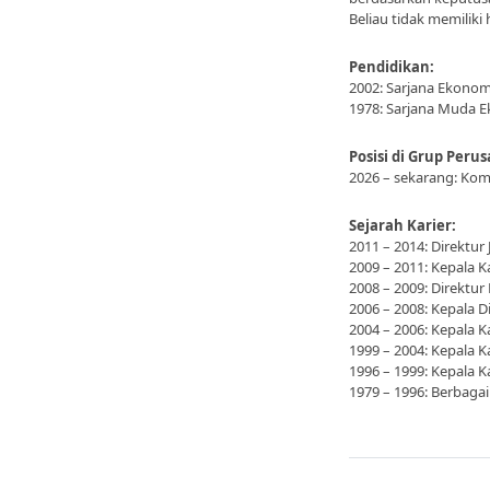
Beliau tidak memiliki
Pendidikan:
2002: Sarjana Ekonom
1978: Sarjana Muda E
Posisi di Grup Peru
2026 – sekarang: Komi
Sejarah Karier:
2011 – 2014: Direktur
2009 – 2011: Kepala
2008 – 2009: Direktur
2006 – 2008: Kepala D
2004 – 2006: Kepala K
1999 – 2004: Kepala K
1996 – 1999: Kepala K
1979 – 1996: Berbagai