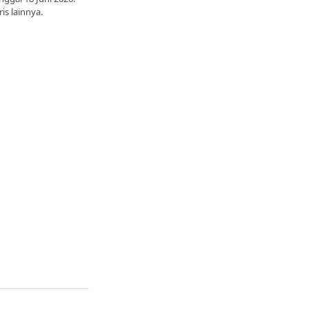
is lainnya.