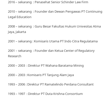
2016 – sekarang : Penasehat Senior Schinder Law Firm
2010 – sekarang : Founder dan Dewan Pengawas PT Continuing
Legal Education
2008 – sekarang : Guru Besar Fakultas Hukum Univesitas Atma
Jaya, Jakarta
2001 – sekarang : Komisaris Utama PT Indo Citra Regulatama
2001 – sekarang : Founder dan Ketua Center of Regulatory
Research
2000 – 2003 : Direktur PT Wahana Baratama Mining
2000 – 2003 : Komisaris PT Tanjung Alam Jaya
1993 – 2006 : Direktur PT Ramatelindo Perdana Consultant
1993 – 1997 : Direktur PT Duta Krishna Consortium