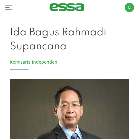
Ida Bagus Rahmadi
Supancana
Komisaris Independen