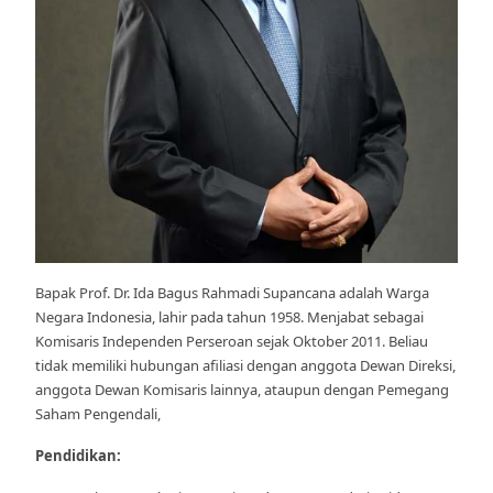
Bapak Prof. Dr. Ida Bagus Rahmadi Supancana adalah Warga
Negara Indonesia, lahir pada tahun 1958. Menjabat sebagai
Komisaris Independen Perseroan sejak Oktober 2011. Beliau
tidak memiliki hubungan aﬁliasi dengan anggota Dewan Direksi,
anggota Dewan Komisaris lainnya, ataupun dengan Pemegang
Saham Pengendali,
Pendidikan: