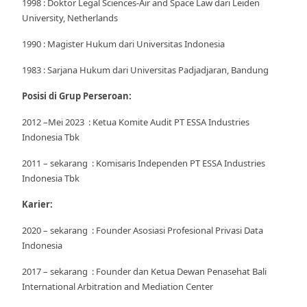
1998 : Doktor Legal Sciences-Air and Space Law dari Leiden
University, Netherlands
1990 : Magister Hukum dari Universitas Indonesia
1983 : Sarjana Hukum dari Universitas Padjadjaran, Bandung
Posisi di Grup Perseroan:
2012 –Mei 2023 : Ketua Komite Audit PT ESSA Industries
Indonesia Tbk
2011 – sekarang : Komisaris Independen PT ESSA Industries
Indonesia Tbk
Karier:
2020 – sekarang : Founder Asosiasi Profesional Privasi Data
Indonesia
2017 – sekarang : Founder dan Ketua Dewan Penasehat Bali
International Arbitration and Mediation Center