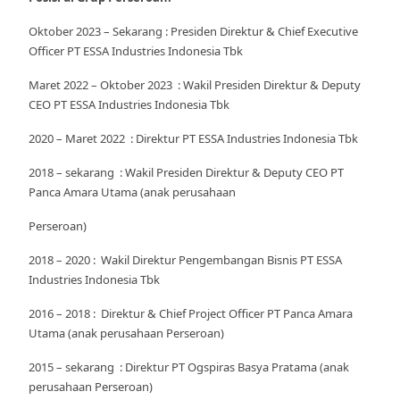
Oktober 2023 – Sekarang :
Presiden Direktur & Chief Executive
Officer PT ESSA Industries Indonesia Tbk
Maret 2022 – Oktober 2023 : Wakil Presiden Direktur & Deputy
CEO PT ESSA Industries Indonesia Tbk
2020 – Maret 2022 : Direktur PT ESSA Industries Indonesia Tbk
2018 – sekarang : Wakil Presiden Direktur & Deputy CEO PT
Panca Amara Utama (anak perusahaan
Perseroan)
2018 – 2020 : Wakil Direktur Pengembangan Bisnis PT ESSA
Industries Indonesia Tbk
2016 – 2018 : Direktur & Chief Project Officer PT Panca Amara
Utama (anak perusahaan Perseroan)
2015 – sekarang : Direktur PT Ogspiras Basya Pratama (anak
perusahaan Perseroan)