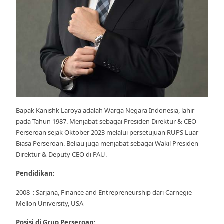
Bapak Kanishk Laroya adalah Warga Negara Indonesia, lahir
pada Tahun 1987. Menjabat sebagai Presiden Direktur & CEO
Perseroan sejak Oktober 2023 melalui persetujuan RUPS Luar
Biasa Perseroan. Beliau juga menjabat sebagai Wakil Presiden
Direktur & Deputy CEO di PAU.
Pendidikan:
2008 : Sarjana, Finance and Entrepreneurship dari Carnegie
Mellon University, USA
Posisi di Grup Perseroan: