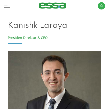
Kanishk Laroya
Presiden Direktur & CEO