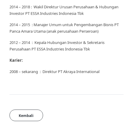
2014 – 2018 : Wakil Direktur Urusan Perusahaan & Hubungan
Investor PT ESSA Industries Indonesia Tbk
2014 – 2015 : Manajer Umum untuk Pengembangan Bisnis PT
Panca Amara Utama (anak perusahaan Perseroan)
2012 – 2014 : Kepala Hubungan Investor & Sekretaris
Perusahaan PT ESSA Industries Indonesia Tbk
Karier:
2008 – sekarang : Direktur PT Akraya International
Kembali