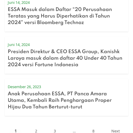
Juni 14, 2024
ESSA Masuk dalam Daftar “20 Perusahaan
Teratas yang Harus Diperhatikan di Tahun
2024” versi Bloomberg Technoz
Juni 14, 2024
Presiden Direktur & CEO ESSA Group, Kanishk
Laroya masuk dalam daftar 40 Under 40 Tahun
2024 versi Fortune Indonesia
Desember 26, 2023
Anak Perusahaan ESSA, PT Panca Amara
Utama, Kembali Raih Penghargaan Proper
Hijau Dua Tahun Berturut-turut
1
2
3
…
8
Next