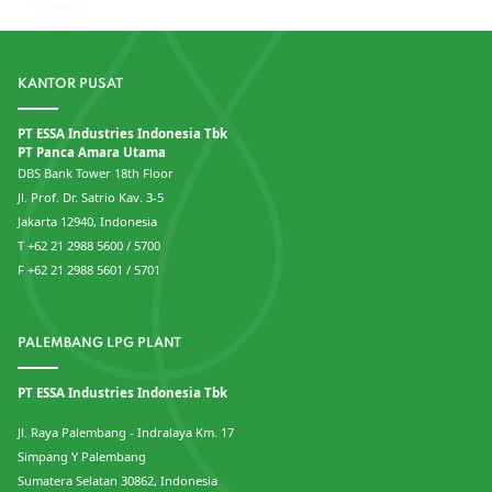
KANTOR PUSAT
PT ESSA Industries Indonesia Tbk
PT Panca Amara Utama
DBS Bank Tower 18th Floor
Jl. Prof. Dr. Satrio Kav. 3-5
Jakarta 12940, Indonesia
T +62 21 2988 5600 / 5700
F +62 21 2988 5601 / 5701
PALEMBANG LPG PLANT
PT ESSA Industries Indonesia Tbk
Jl. Raya Palembang - Indralaya Km. 17
Simpang Y Palembang
Sumatera Selatan 30862, Indonesia