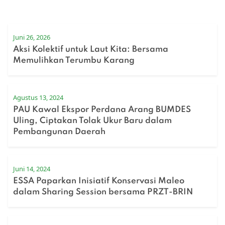
Juni 26, 2026
Aksi Kolektif untuk Laut Kita: Bersama
Memulihkan Terumbu Karang
Agustus 13, 2024
PAU Kawal Ekspor Perdana Arang BUMDES
Uling, Ciptakan Tolak Ukur Baru dalam
Pembangunan Daerah
Juni 14, 2024
ESSA Paparkan Inisiatif Konservasi Maleo
dalam Sharing Session bersama PRZT-BRIN