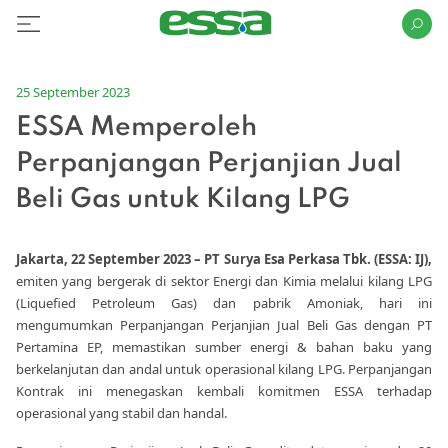
25 September 2023
ESSA Memperoleh
Perpanjangan Perjanjian Jual
Beli Gas untuk Kilang LPG
Jakarta, 22 September 2023 – PT Surya Esa Perkasa Tbk. (ESSA: IJ),
emiten yang bergerak di sektor Energi dan Kimia melalui kilang LPG
(Liquefied Petroleum Gas) dan pabrik Amoniak, hari ini
mengumumkan Perpanjangan Perjanjian Jual Beli Gas dengan PT
Pertamina EP, memastikan sumber energi & bahan baku yang
berkelanjutan dan andal untuk operasional kilang LPG. Perpanjangan
Kontrak ini menegaskan kembali komitmen ESSA terhadap
operasional yang stabil dan handal.