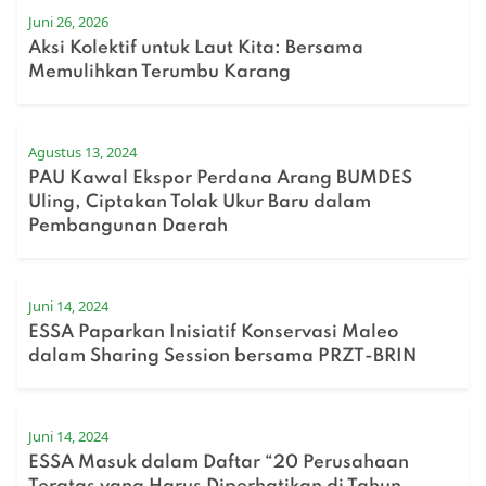
Juni 26, 2026
Aksi Kolektif untuk Laut Kita: Bersama
Memulihkan Terumbu Karang
Agustus 13, 2024
PAU Kawal Ekspor Perdana Arang BUMDES
Uling, Ciptakan Tolak Ukur Baru dalam
Pembangunan Daerah
Juni 14, 2024
ESSA Paparkan Inisiatif Konservasi Maleo
dalam Sharing Session bersama PRZT-BRIN
Juni 14, 2024
ESSA Masuk dalam Daftar “20 Perusahaan