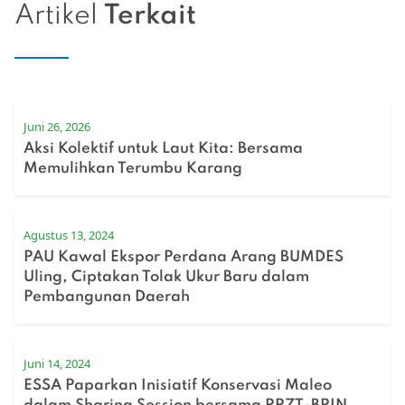
Artikel
Terkait
Juni 26, 2026
Aksi Kolektif untuk Laut Kita: Bersama
Memulihkan Terumbu Karang
Agustus 13, 2024
PAU Kawal Ekspor Perdana Arang BUMDES
Uling, Ciptakan Tolak Ukur Baru dalam
Pembangunan Daerah
Juni 14, 2024
ESSA Paparkan Inisiatif Konservasi Maleo