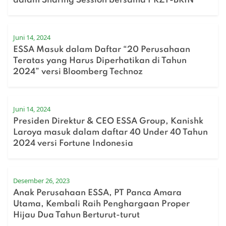
dalam Sharing Session bersama PRZT-BRIN
Juni 14, 2024
ESSA Masuk dalam Daftar “20 Perusahaan
Teratas yang Harus Diperhatikan di Tahun
2024” versi Bloomberg Technoz
Juni 14, 2024
Presiden Direktur & CEO ESSA Group, Kanishk
Laroya masuk dalam daftar 40 Under 40 Tahun
2024 versi Fortune Indonesia
Desember 26, 2023
Anak Perusahaan ESSA, PT Panca Amara
Utama, Kembali Raih Penghargaan Proper
Hijau Dua Tahun Berturut-turut